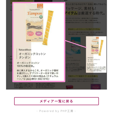
メディア一覧に戻る
- Powered by PHP工房 -