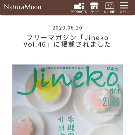
PRODUCTS
SHOP
ONLINE
MENU
2020.06.10
フリーマガジン「Jineko
Vol.46」に掲載されました