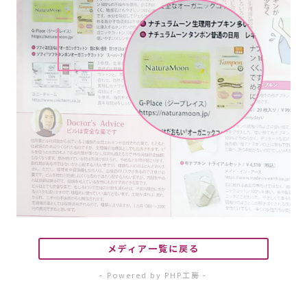
メディア一覧に戻る
- Powered by PHP工房 -