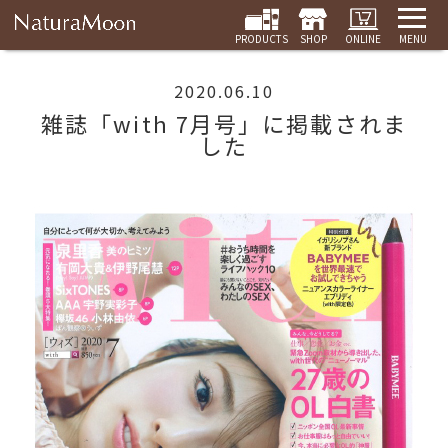
PRODUCTS
SHOP
ONLINE
MENU
2020.06.10
雑誌「with 7月号」に掲載されま
した