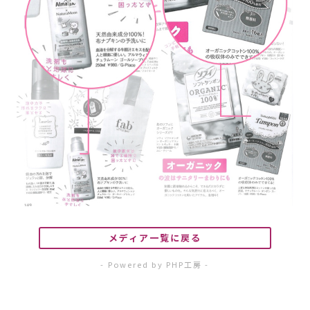
メディア一覧に戻る
- Powered by PHP工房 -