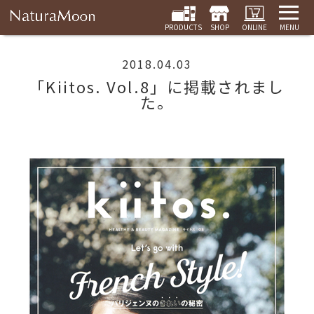
PRODUCTS
SHOP
ONLINE
MENU
2018.04.03
「Kiitos. Vol.8」に掲載されまし
た。