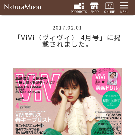
PRODUCTS
SHOP
ONLINE
MENU
2017.02.01
「ViVi（ヴィヴィ） 4月号」に掲
載されました。