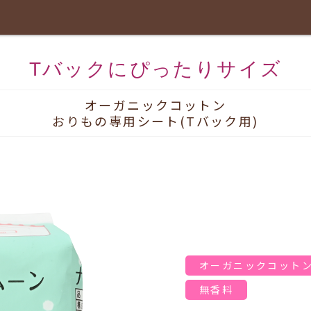
Tバックにぴったりサイズ
オーガニックコットン
おりもの専用シート(Tバック用)
オーガニックコット
無香料