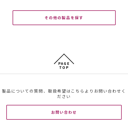
その他の製品を探す
PAGE
TOP
製品についての質問、取扱希望はこちらよりお問い合わせく
ださい
お問い合わせ