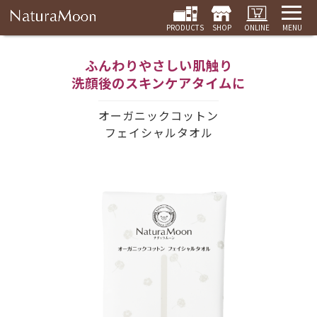
PRODUCTS
SHOP
ONLINE
MENU
ふんわりやさしい肌触り
洗顔後のスキンケアタイムに
オーガニックコットン
フェイシャルタオル