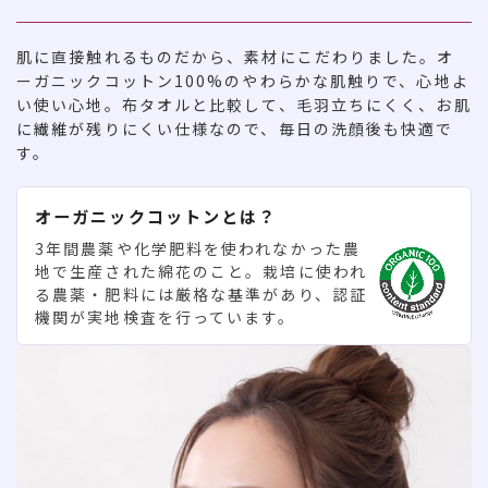
肌に直接触れるものだから、素材にこだわりました。オ
ーガニックコットン100%のやわらかな肌触りで、心地よ
い使い心地。布タオルと比較して、毛羽立ちにくく、お肌
に繊維が残りにくい仕様なので、毎日の洗顔後も快適で
す。
オーガニックコットンとは？
3年間農薬や化学肥料を使われなかった農
地で生産された綿花のこと。栽培に使われ
る農薬・肥料には厳格な基準があり、認証
機関が実地検査を行っています。