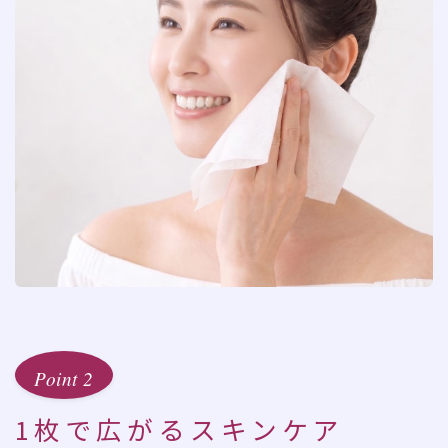
Point 2
1枚で広がるスキンケア