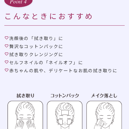
Point 4
こんなときにおすすめ
洗顔後の「拭き取り」に
贅沢なコットンパックに
拭き取りクレンジングに
セルフネイルの「ネイルオフ」に
赤ちゃんの肌や、デリケートなお肌の拭き取りに