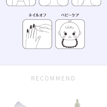
RECOMMEND