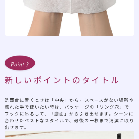
Point 3
新しいポイントのタイトル
洗面台に置くときは「中央」から。スペースがない場所や
濡れた手で使いたい時は、パッケージの「リング穴」で
フックに吊るして、「底面」から引き出せます。シーンに
合わせたベストなスタイルで、最後の一枚まで清潔に取り
出せます。