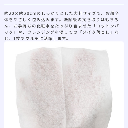
約20×約20cmのしっかりとした大判サイズで、お顔全
体をやさしく包み込みます。洗顔後の拭き取りはもちろ
ん、お手持ちの化粧水をたっぷり含ませた「コットンパ
ック」や、クレンジングを浸しての「メイク落とし」な
ど、1枚でマルチに活躍します。